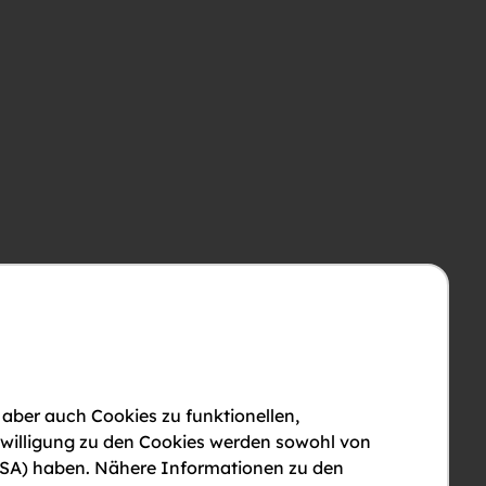
 aber auch Cookies zu funktionellen,
nwilligung zu den Cookies werden sowohl von
en USA) haben. Nähere Informationen zu den