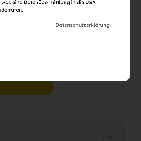
, was eine Datenübermittlung in die USA
iderrufen.
Datenschutzerklärung