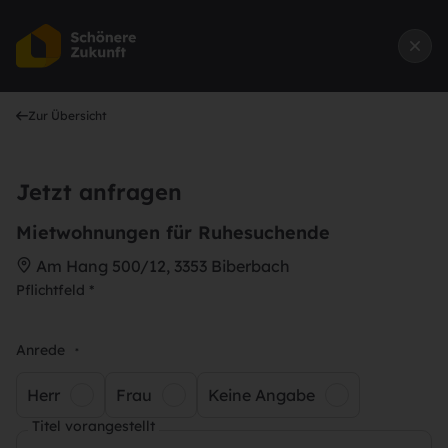
Zur Übersicht
Jetzt anfragen
Mietwohnungen für Ruhesuchende
Am Hang 500/12, 3353 Biberbach
Pflichtfeld *
Anrede
*
Herr
Frau
Keine Angabe
Titel vorangestellt