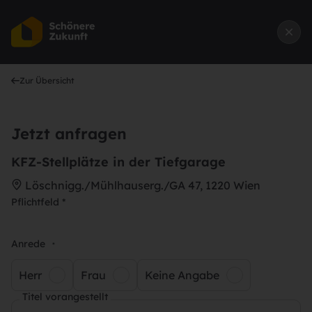
Zur Übersicht
Jetzt anfragen
KFZ-Stellplätze in der Tiefgarage
Löschnigg./Mühlhauserg./GA 47, 1220 Wien
Pflichtfeld *
Anrede
*
Herr
Frau
Keine Angabe
Titel vorangestellt