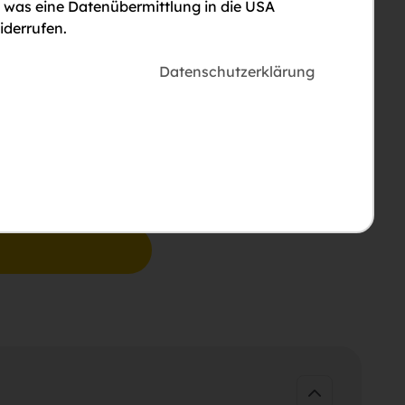
, was eine Datenübermittlung in die USA
iderrufen.
Datenschutzerklärung