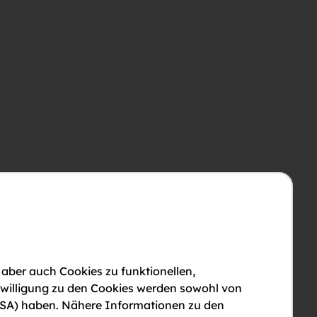
 aber auch Cookies zu funktionellen,
nwilligung zu den Cookies werden sowohl von
en USA) haben. Nähere Informationen zu den