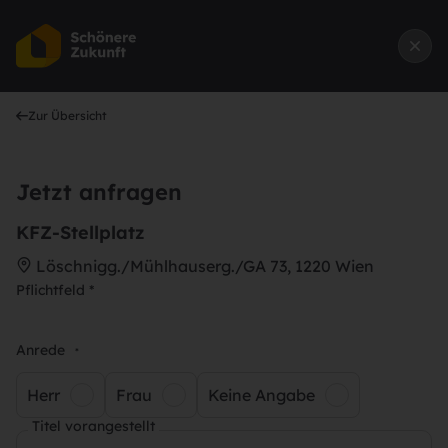
Zur Übersicht
Jetzt anfragen
KFZ-Stellplatz
Löschnigg./Mühlhauserg./GA 73, 1220 Wien
Pflichtfeld *
Anrede
*
Herr
Frau
Keine Angabe
Titel vorangestellt