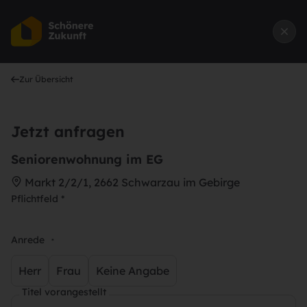
Zur Übersicht
Jetzt anfragen
Seniorenwohnung im EG
Markt 2/2/1, 2662 Schwarzau im Gebirge
Pflichtfeld *
Anrede
*
Herr
Frau
Keine Angabe
Titel vorangestellt