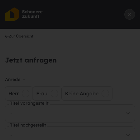
Zur Übersicht
Jetzt anfragen
Anrede
*
Herr
Frau
Keine Angabe
Titel vorangestellt
-
Titel nachgestellt
-