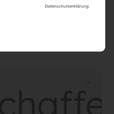
Datenschutzerklärung
haffen