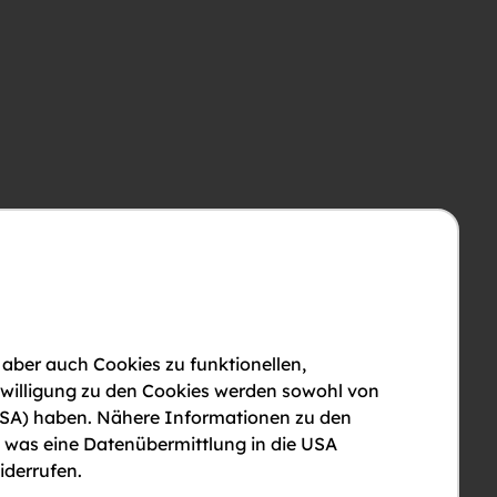
 aber auch Cookies zu funktionellen,
nwilligung zu den Cookies werden sowohl von
en USA) haben. Nähere Informationen zu den
, was eine Datenübermittlung in die USA
iderrufen.