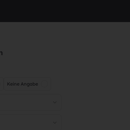
n
Keine Angabe