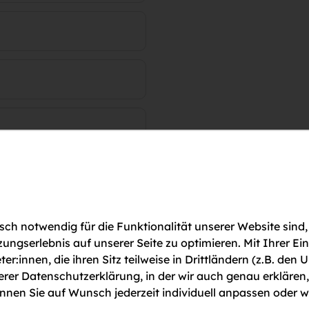
ch notwendig für die Funktionalität unserer Website sind,
gserlebnis auf unserer Seite zu optimieren. Mit Ihrer Ei
ter:innen, die ihren Sitz teilweise in Drittländern (z.B. d
serer Datenschutzerklärung, in der wir auch genau erklären
nen Sie auf Wunsch jederzeit individuell anpassen oder w