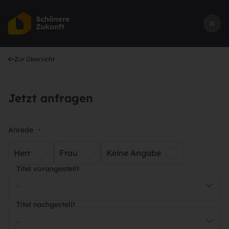
Zur Übersicht
Jetzt anfragen
Anrede
*
Herr
Frau
Keine Angabe
Titel vorangestellt
-
Titel nachgestellt
-