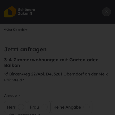
Zur Übersicht
Jetzt anfragen
3-4 Zimmerwohnungen mit Garten oder
Balkon
Birkenweg 22/Apl. D4, 3281 Oberndorf an der Melk
Pflichtfeld *
Anrede
*
Herr
Frau
Keine Angabe