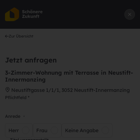
Zur Übersicht
Jetzt anfragen
3-Zimmer-Wohnung mit Terrasse in Neustift-
Innermanzing
Neustiftgasse 1/1/1, 3052 Neustift-Innermanzing
Pflichtfeld *
Anrede
*
Herr
Frau
Keine Angabe