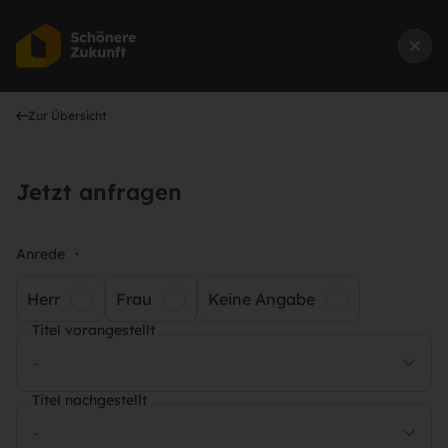
Zur Übersicht
Jetzt anfragen
Anrede
*
Herr
Frau
Keine Angabe
Titel vorangestellt
-
Titel nachgestellt
-