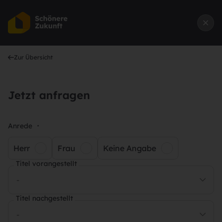
Zur Übersicht
Jetzt anfragen
Anrede
*
Herr
Frau
Keine Angabe
Titel vorangestellt
-
Titel nachgestellt
-