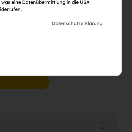
, was eine Datenübermittlung in die USA
iderrufen.
Datenschutzerklärung