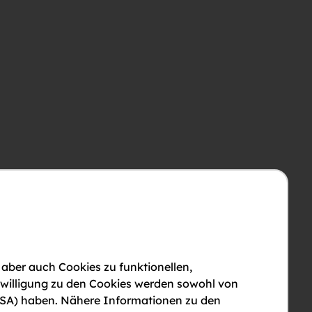
 aber auch Cookies zu funktionellen,
nwilligung zu den Cookies werden sowohl von
en USA) haben. Nähere Informationen zu den