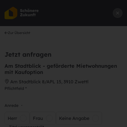
Zur Übersicht
Jetzt anfragen
Am Stadtblick - geförderte Mietwohnungen
mit Kaufoption
Am Stadtblick 8/APL 15, 3910 Zwettl
Pflichtfeld *
Anrede
*
Herr
Frau
Keine Angabe