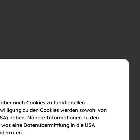
 aber auch Cookies zu funktionellen,
nwilligung zu den Cookies werden sowohl von
en USA) haben. Nähere Informationen zu den
, was eine Datenübermittlung in die USA
iderrufen.