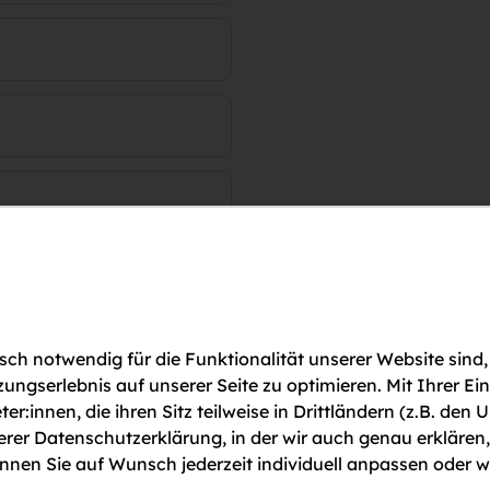
ch notwendig für die Funktionalität unserer Website sind,
gserlebnis auf unserer Seite zu optimieren. Mit Ihrer Ei
ter:innen, die ihren Sitz teilweise in Drittländern (z.B. d
serer Datenschutzerklärung, in der wir auch genau erklären
nen Sie auf Wunsch jederzeit individuell anpassen oder w