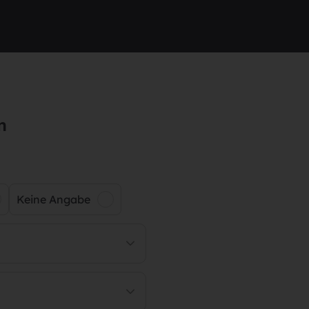
n
Keine Angabe