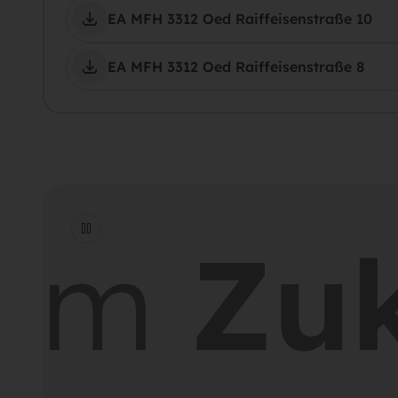
EA MFH 3312 Oed Raiffeisenstraße 10
EA MFH 3312 Oed Raiffeisenstraße 8
am
Zuk