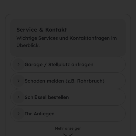
Service & Kontakt
Wichtige Services und Kontaktanfragen im
Überblick.
Garage / Stellplatz anfragen
Schaden melden (z.B. Rohrbruch)
Schlüssel bestellen
Ihr Anliegen
Mehr anzeigen