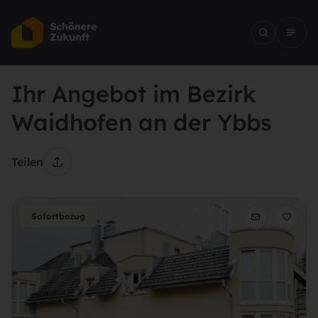
Ihr Angebot im Bezirk
Waidhofen an der Ybbs
Teilen
Sofortbezug