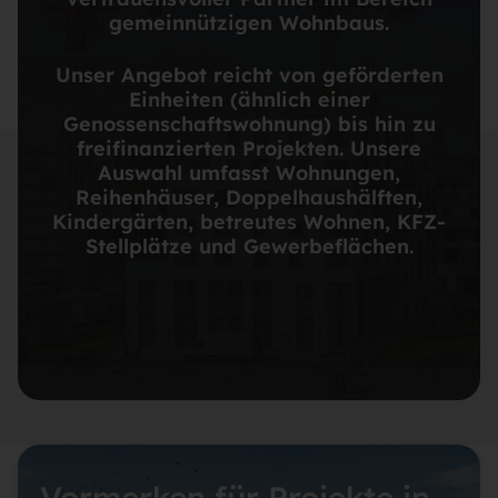
gemeinnützigen Wohnbaus.
Unser Angebot reicht von geförderten
Einheiten (ähnlich einer
Genossenschaftswohnung) bis hin zu
freifinanzierten Projekten. Unsere
Auswahl umfasst Wohnungen,
Reihenhäuser, Doppelhaushälften,
Kindergärten, betreutes Wohnen, KFZ-
Stellplätze und Gewerbeflächen.
Vormerken für Projekte in