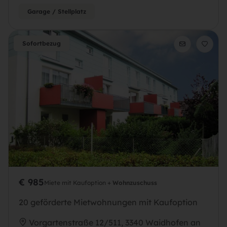
Garage / Stellplatz
Sofortbezug
€ 985
Miete mit Kaufoption +
Wohnzuschuss
20 geförderte Mietwohnungen mit Kaufoption
Vorgartenstraße 12/511, 3340 Waidhofen an