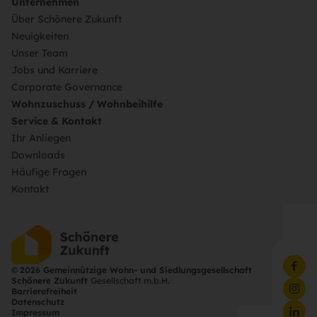
Unternehmen
Über Schönere Zukunft
Neuigkeiten
Unser Team
Jobs und Karriere
Corporate Governance
Wohnzuschuss / Wohnbeihilfe
Service & Kontakt
Ihr Anliegen
Downloads
Häufige Fragen
Kontakt
©
2026 Gemeinnützige Wohn- und Siedlungsgesellschaft
Schönere Zukunft
Gesellschaft m.b.H.
Barrierefreiheit
Datenschutz
Impressum