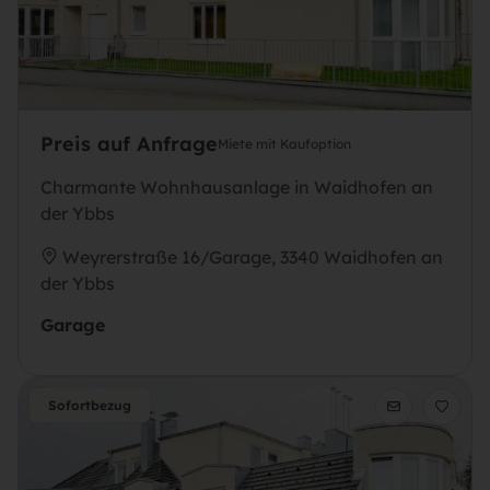
Preis auf Anfrage
Miete mit Kaufoption
Charmante Wohnhausanlage in Waidhofen an
der Ybbs
Weyrerstraße 16/Garage, 3340 Waidhofen an
der Ybbs
Garage
Sofortbezug