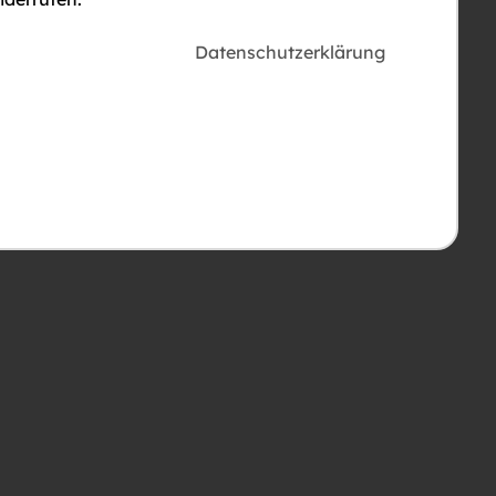
Datenschutzerklärung