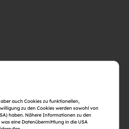
 aber auch Cookies zu funktionellen,
nwilligung zu den Cookies werden sowohl von
en USA) haben. Nähere Informationen zu den
, was eine Datenübermittlung in die USA
iderrufen.