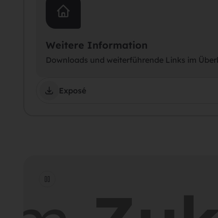
Weitere Information
Downloads und weiterführende Links im Über
Exposé