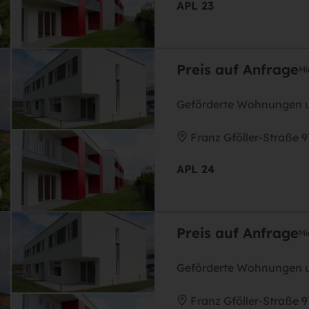
APL 23
Preis auf Anfrage
Mi
Geförderte Wohnungen u
Franz Gföller-Straße 
APL 24
Preis auf Anfrage
Mi
Geförderte Wohnungen u
Franz Gföller-Straße 