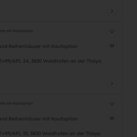
ete mit Kaufoption
nd Reihenhäuser mit Kaufoption
97+99/APL 24, 3830 Waidhofen an der Thaya
ete mit Kaufoption
nd Reihenhäuser mit Kaufoption
97+99/APL 33, 3830 Waidhofen an der Thaya