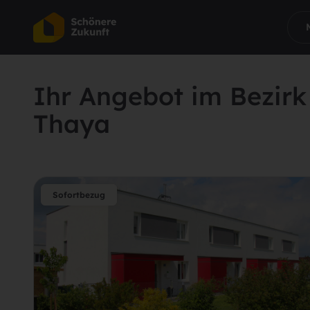
Ihr Angebot im Bezirk
Thaya
Sofortbezug