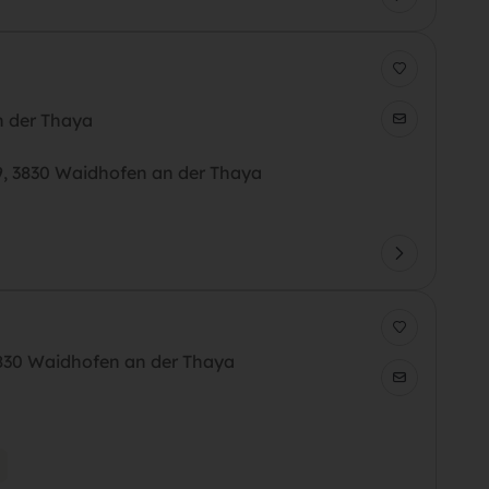
 der Thaya
9, 3830 Waidhofen an der Thaya
3830 Waidhofen an der Thaya