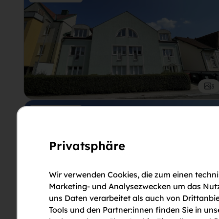
3
Sofortbezug
Privatsphäre
Wir verwenden Cookies, die zum einen technis
Marketing- und Analysezwecken um das Nutzun
uns Daten verarbeitet als auch von Drittanbie
3
Tools und den Partner:innen finden Sie in un