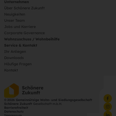
Unternehmen
Über Schönere Zukunft
Neuigkeiten
Unser Team
Jobs und Karriere
Corporate Governance
Wohnzuschuss / Wohnbeihilfe
Service & Kontakt
Ihr Anliegen
Downloads
Häufige Fragen
Kontakt
©
2026 Gemeinnützige Wohn- und Siedlungsgesellschaft
Schönere Zukunft
Gesellschaft m.b.H.
Barrierefreiheit
Datenschutz
Impressum