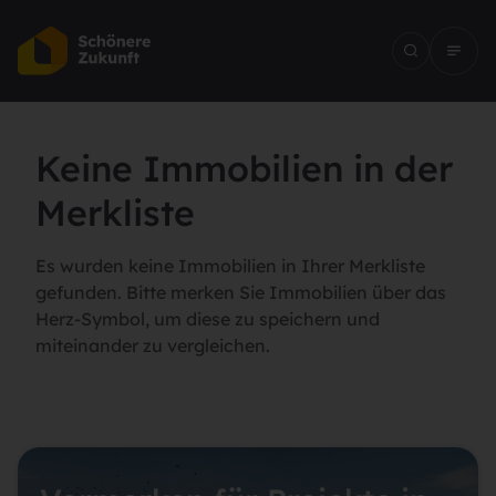
Keine Immobilien in der
Merkliste
Es wurden keine Immobilien in Ihrer Merkliste
gefunden. Bitte merken Sie Immobilien über das
Herz-Symbol, um diese zu speichern und
miteinander zu vergleichen.