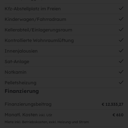
Kfz-Abstellplatz im Freien
Kinderwagen/Fahrradraum
Kellerabteil/Einlagerungsraum
Kontrollierte Wohnraumlüftung
Innenjalousien
Sat-Anlage
Notkamin
Pelletsheizung
Finanzierung
Finanzierungsbeitrag
€ 12.333,27
Monatl. Kosten
€ 610
inkl. USt
Miete inkl. Betriebskosten, exkl. Heizung und Strom