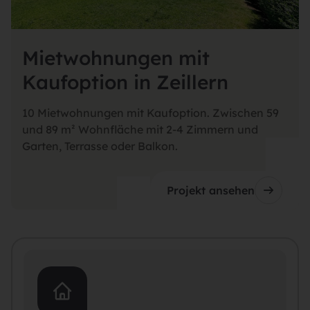
Mietwohnungen mit
Kaufoption in Zeillern
10 Mietwohnungen mit Kaufoption. Zwischen 59
und 89 m² Wohnfläche mit 2-4 Zimmern und
Garten, Terrasse oder Balkon.
Projekt ansehen