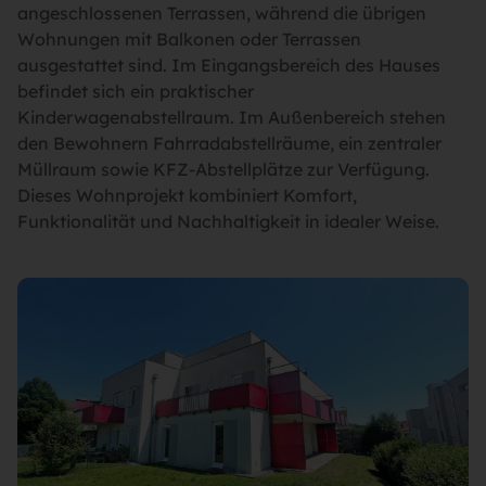
angeschlossenen Terrassen, während die übrigen
Wohnungen mit Balkonen oder Terrassen
ausgestattet sind. Im Eingangsbereich des Hauses
befindet sich ein praktischer
Kinderwagenabstellraum. Im Außenbereich stehen
den Bewohnern Fahrradabstellräume, ein zentraler
Müllraum sowie KFZ-Abstellplätze zur Verfügung.
Dieses Wohnprojekt kombiniert Komfort,
Funktionalität und Nachhaltigkeit in idealer Weise.