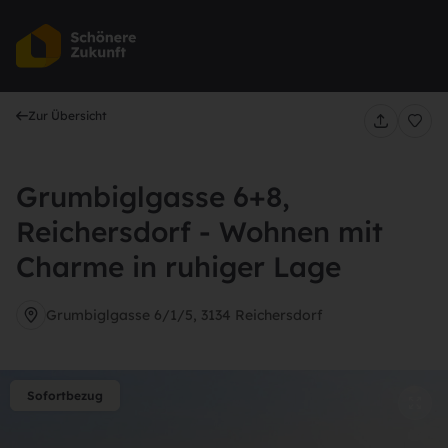
Au
Zur Übersicht
Grumbiglgasse 6+8,
Reichersdorf - Wohnen mit
Charme in ruhiger Lage
Grumbiglgasse 6/1/5, 3134 Reichersdorf
Sofortbezug