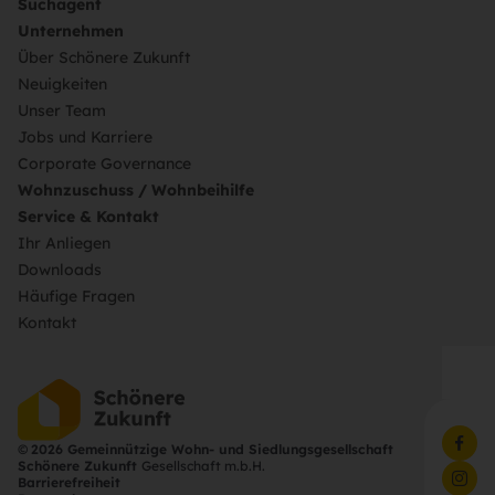
Suchagent
Unternehmen
Über Schönere Zukunft
Neuigkeiten
Unser Team
Jobs und Karriere
Corporate Governance
Wohnzuschuss / Wohnbeihilfe
Service & Kontakt
Ihr Anliegen
Downloads
Häufige Fragen
Kontakt
©
2026 Gemeinnützige Wohn- und Siedlungsgesellschaft
Schönere Zukunft
Gesellschaft m.b.H.
Barrierefreiheit