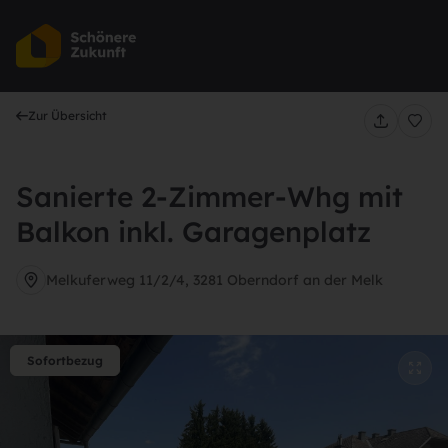
Au
Zur Übersicht
Sanierte 2-Zimmer-Whg mit
Balkon inkl. Garagenplatz
Melkuferweg 11/2/4, 3281 Oberndorf an der Melk
Sofortbezug