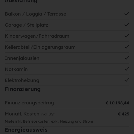
Ausstattung
Balkon / Loggia / Terrasse
Garage / Stellplatz
Kinderwagen/Fahrradraum
Kellerabteil/Einlagerungsraum
Innenjalousien
Notkamin
Elektroheizung
Finanzierung
Finanzierungsbeitrag
€ 10.198,44
Monatl. Kosten
€ 425
inkl. USt
Miete inkl. Betriebskosten, exkl. Heizung und Strom
Energieausweis