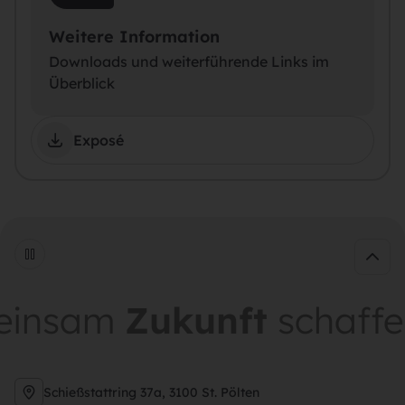
Weitere Information
Downloads und weiterführende Links im
Überblick
Exposé
sam
Zukunft
schaffen
Schießstattring 37a, 3100 St. Pölten