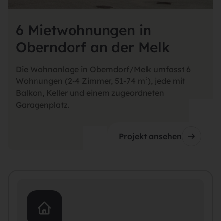
6 Mietwohnungen in
Oberndorf an der Melk
Die Wohnanlage in Oberndorf/Melk umfasst 6
Wohnungen (2-4 Zimmer, 51-74 m²), jede mit
Balkon, Keller und einem zugeordneten
Garagenplatz.
Projekt ansehen