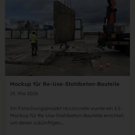
Mockup für Re-Use-Stahlbeton-Bauteile
19. Mai 2026
Im Forschungsprojekt re:concrete wurde ein 1:1-
Mockup für Re-Use-Stahlbeton-Bauteile errichtet,
um deren zukünftigen…