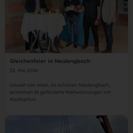
Gleichenfeier in Neulengbach
22. Mai 2026
Unweit von Wien, im schönen Neulengbach,
entstehen 36 geförderte Mietwohnungen mit
Kaufoption.