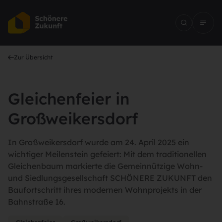
Zur Übersicht
Gleichenfeier in
Großweikersdorf
In Großweikersdorf wurde am 24. April 2025 ein
wichtiger Meilenstein gefeiert: Mit dem traditionellen
Gleichenbaum markierte die Gemeinnützige Wohn-
und Siedlungsgesellschaft SCHÖNERE ZUKUNFT den
Baufortschritt ihres modernen Wohnprojekts in der
Bahnstraße 16.