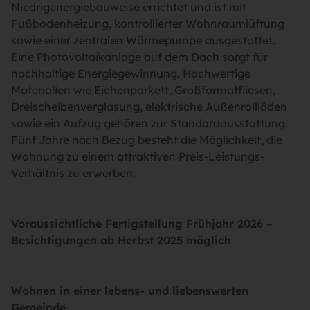
Niedrigenergiebauweise errichtet und ist mit
Fußbodenheizung, kontrollierter Wohnraumlüftung
sowie einer zentralen Wärmepumpe ausgestattet.
Eine Photovoltaikanlage auf dem Dach sorgt für
nachhaltige Energiegewinnung. Hochwertige
Materialien wie Eichenparkett, Großformatfliesen,
Dreischeibenverglasung, elektrische Außenrollläden
sowie ein Aufzug gehören zur Standardausstattung.
Fünf Jahre nach Bezug besteht die Möglichkeit, die
Wohnung zu einem attraktiven Preis-Leistungs-
Verhältnis zu erwerben.
Voraussichtliche Fertigstellung Frühjahr 2026 –
Besichtigungen ab Herbst 2025 möglich
Wohnen in einer lebens- und liebenswerten
Gemeinde