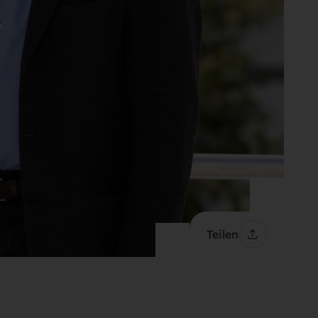
Teilen