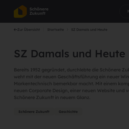
Zur Übersicht
Startseite
SZ Damals und Heute
SZ Damals und Heute
Bereits 1952 gegründet, durchlebte die Schönere Zu
weht mit der neuen Geschäftsführung ein neuer Wind
Markentechnisch bemerkbar macht. Mit einem kompl
neuen Corporate Design, einer neuen Website und ve
Schönere Zukunft in neuem Glanz.
Schönere Zukunft
Geschichte