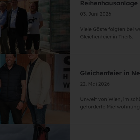
Reihenhausanlage 
03. Juni 2026
Viele Gäste folgten bei
Gleichenfeier in Theiß.
Gleichenfeier in N
22. Mai 2026
Unweit von Wien, im sch
geförderte Mietwohnung