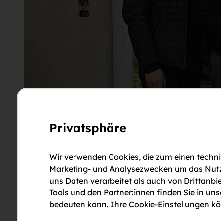
Privatsphäre
Wir verwenden Cookies, die zum einen technis
Marketing- und Analysezwecken um das Nutzun
uns Daten verarbeitet als auch von Drittanbie
Tools und den Partner:innen finden Sie in un
bedeuten kann. Ihre Cookie-Einstellungen kön