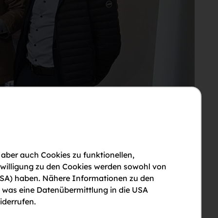
 aber auch Cookies zu funktionellen,
nwilligung zu den Cookies werden sowohl von
en USA) haben. Nähere Informationen zu den
, was eine Datenübermittlung in die USA
iderrufen.