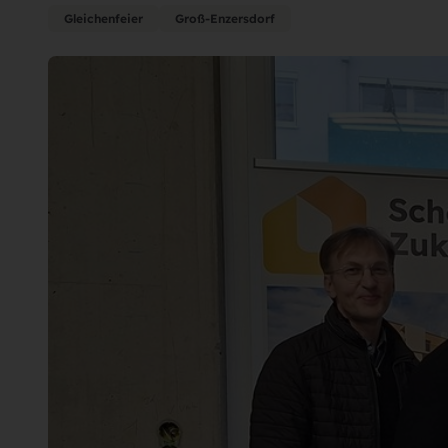
Gleichenfeier
Groß-Enzersdorf