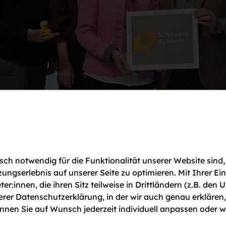
ch notwendig für die Funktionalität unserer Website sind,
gserlebnis auf unserer Seite zu optimieren. Mit Ihrer Ei
ter:innen, die ihren Sitz teilweise in Drittländern (z.B. d
serer Datenschutzerklärung, in der wir auch genau erklären
nen Sie auf Wunsch jederzeit individuell anpassen oder w