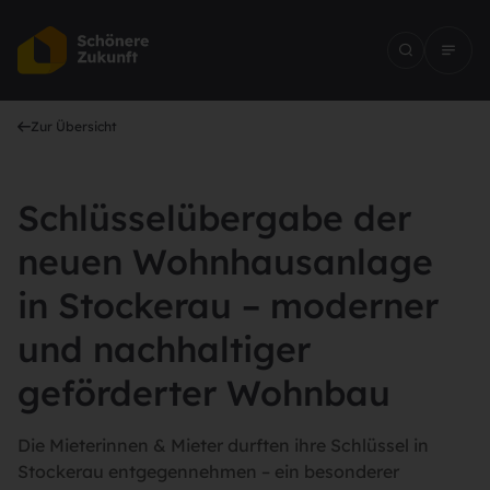
Zur Übersicht
Schlüsselübergabe der
neuen Wohnhausanlage
in Stockerau – moderner
und nachhaltiger
geförderter Wohnbau
Die Mieterinnen & Mieter durften ihre Schlüssel in
Stockerau entgegennehmen – ein besonderer