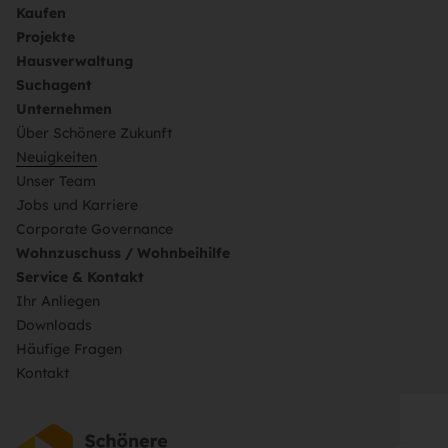
Kaufen
Projekte
Hausverwaltung
Suchagent
Unternehmen
Über Schönere Zukunft
Neuigkeiten
Unser Team
Jobs und Karriere
Corporate Governance
Wohnzuschuss / Wohnbeihilfe
Service & Kontakt
Ihr Anliegen
Downloads
Häufige Fragen
Kontakt