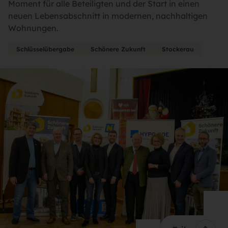
Moment für alle Beteiligten und der Start in einen
neuen Lebensabschnitt in modernen, nachhaltigen
Wohnungen.
Schlüsselübergabe
Schönere Zukunft
Stockerau