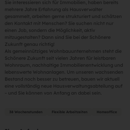
Sie interessieren sich für Immobilien, haben bereits
mehrere Jahre Erfahrung als Hausverwalter
gesammelt, arbeiten gerne strukturiert und schätzen
den Kontakt mit Menschen? Sie suchen nicht nur
einen Job, sondern die Möglichkeit, aktiv
mitzugestalten? Dann sind Sie bei der Schönere
Zukunft genau richtig!
Als gemeinnütziges Wohnbauunternehmen steht die
Schönere Zukunft seit vielen Jahren für leistbaren
Wohnraum, nachhaltige Immobilienentwicklung und
lebenswerte Wohnanlagen. Um unseren wachsenden
Bestand noch besser zu betreuen, bauen wir aktuell
eine vollständig neue Hausverwaltungsabteilung auf
– und Sie können von Anfang an dabei sein.
38 Wochenstunden
Flexible Arbeitzeiten
Homeoffice