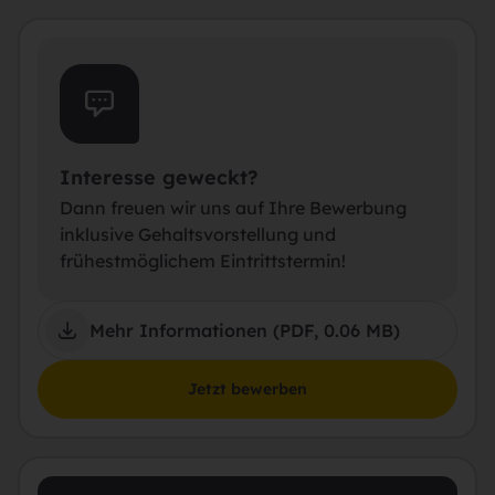
Interesse geweckt?
Dann freuen wir uns auf Ihre Bewerbung
inklusive Gehaltsvorstellung und
frühestmöglichem Eintrittstermin!
Mehr Informationen (PDF, 0.06 MB)
Jetzt bewerben