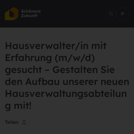
Hausverwalter/in mit
Erfahrung (m/w/d)
gesucht – Gestalten Sie
den Aufbau unserer neuen
Hausverwaltungsabteilun
g mit!
Teilen