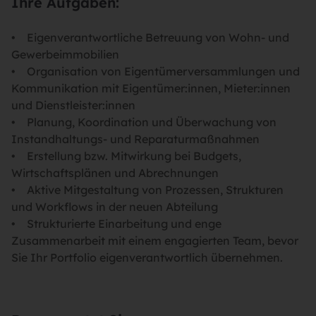
Ihre Aufgaben:
• Eigenverantwortliche Betreuung von Wohn- und
Gewerbeimmobilien
• Organisation von Eigentümerversammlungen und
Kommunikation mit Eigentümer:innen, Mieter:innen
und Dienstleister:innen
• Planung, Koordination und Überwachung von
Instandhaltungs- und Reparaturmaßnahmen
• Erstellung bzw. Mitwirkung bei Budgets,
Wirtschaftsplänen und Abrechnungen
• Aktive Mitgestaltung von Prozessen, Strukturen
und Workflows in der neuen Abteilung
• Strukturierte Einarbeitung und enge
Zusammenarbeit mit einem engagierten Team, bevor
Sie Ihr Portfolio eigenverantwortlich übernehmen.