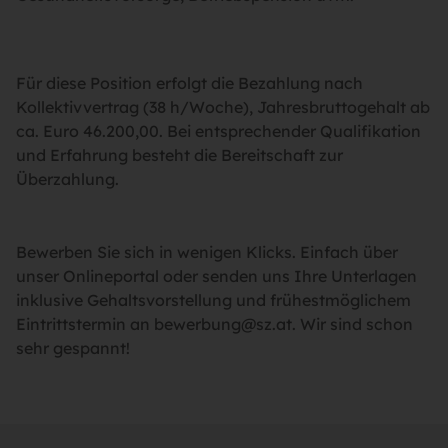
Für diese Position erfolgt die Bezahlung nach
Kollektivvertrag (38 h/Woche), Jahresbruttogehalt ab
ca. Euro 46.200,00. Bei entsprechender Qualifikation
und Erfahrung besteht die Bereitschaft zur
Überzahlung.
Bewerben Sie sich in wenigen Klicks. Einfach über
unser Onlineportal oder senden uns Ihre Unterlagen
inklusive Gehaltsvorstellung und frühestmöglichem
Eintrittstermin an bewerbung@sz.at. Wir sind schon
sehr gespannt!