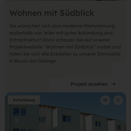
Wohnen mit Südblick
Sie wünschen sich eine moderne Mietwohnung
außerhalb von Wien mit guter Anbindung und
Infrastruktur? Dann schauen Sie auf unserer
Projektwebsite "Wohnen mit Südblick" vorbei und
holen Sie sich alle Eckdaten zu unserer Immobilie
in Brunn am Gebirge.
Projekt ansehen
Sofortbezug