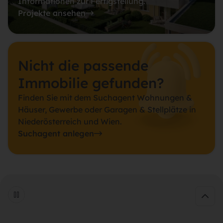
Informationen zur Fertigstellung.
Projekte ansehen
Nicht die passende
Immobilie gefunden?
Finden Sie mit dem Suchagent Wohnungen &
Häuser, Gewerbe oder Garagen & Stellplätze in
Niederösterreich und Wien.
Suchagent anlegen