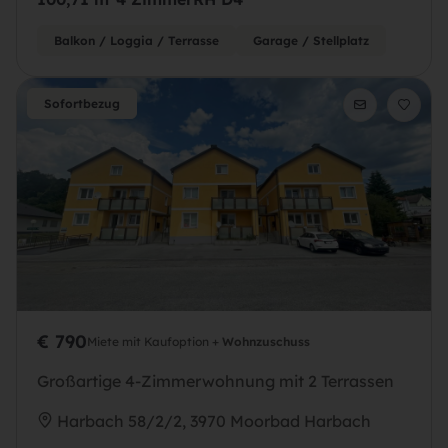
Balkon / Loggia / Terrasse
Garage / Stellplatz
Sofortbezug
€ 790
Miete mit Kaufoption +
Wohnzuschuss
Großartige 4-Zimmerwohnung mit 2 Terrassen
Harbach 58/2/2, 3970 Moorbad Harbach